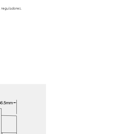
a reguladores.