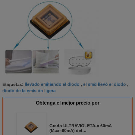
llevado emitiendo el diodo
el smd llevó el diodo
Etiquetas:
,
,
diodo de la emisión ligera
Obtenga el mejor precio por
Grado ULTRAVIOLETA-c 60mA
(Max=80mA) del