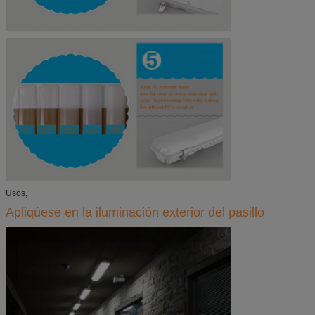
Usos,
Apliqúese en la iluminación exterior del pasillo