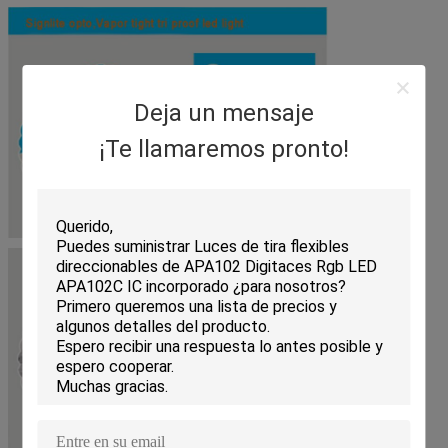
Deja un mensaje
¡Te llamaremos pronto!