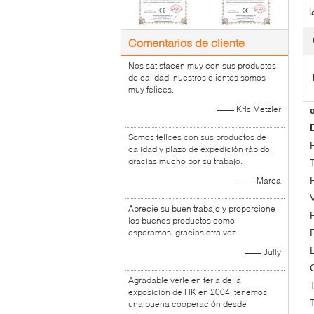
l
Comentarios de cliente
Nos satisfacen muy con sus productos
de calidad, nuestros clientes somos
muy felices.
—— Kris Metzler
Somos felices con sus productos de
calidad y plazo de expedición rápido,
gracias mucho por su trabajo.
—— Marca
Aprecie su buen trabajo y proporcione
los buenos productos como
esperamos, gracias otra vez.
—— Jully
Agradable verle en feria de la
exposición de HK en 2004, tenemos
una buena cooperación desde