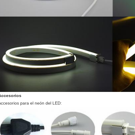
Accesorios
Accesorios para el neón del LED: