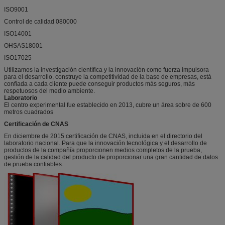
ISO9001
Control de calidad 080000
ISO14001
OHSAS18001
ISO17025
Utilizamos la investigación científica y la innovación como fuerza impulsora
para el desarrollo, construye la competitividad de la base de empresas, está
confiada a cada cliente puede conseguir productos más seguros, más
respetuosos del medio ambiente.
Laboratorio
El centro experimental fue establecido en 2013, cubre un área sobre de 600
metros cuadrados
Certificación de CNAS
En diciembre de 2015 certificación de CNAS, incluida en el directorio del
laboratorio nacional. Para que la innovación tecnológica y el desarrollo de
productos de la compañía proporcionen medios completos de la prueba,
gestión de la calidad del producto de proporcionar una gran cantidad de datos
de prueba confiables.