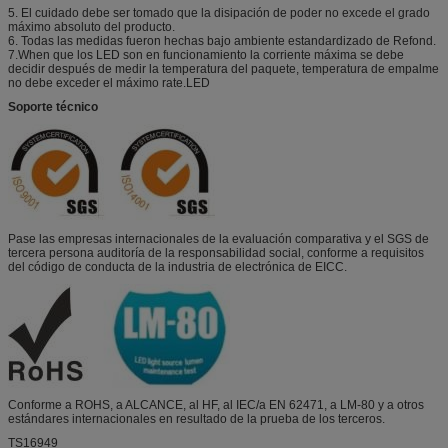
5. El cuidado debe ser tomado que la disipación de poder no excede el grado
máximo absoluto del producto.
6. Todas las medidas fueron hechas bajo ambiente estandardizado de Refond.
7.When que los LED son en funcionamiento la corriente máxima se debe
decidir después de medir la temperatura del paquete, temperatura de empalme
no debe exceder el máximo rate.LED
Soporte técnico
Pase las empresas internacionales de la evaluación comparativa y el SGS de
tercera persona auditoría de la responsabilidad social, conforme a requisitos
del código de conducta de la industria de electrónica de EICC.
Conforme a ROHS, a ALCANCE, al HF, al IEC/a EN 62471, a LM-80 y a otros
estándares internacionales en resultado de la prueba de los terceros.
TS16949