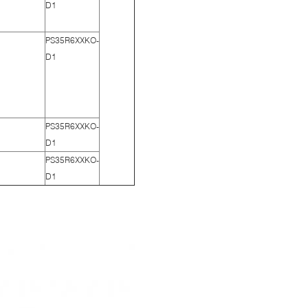
D1
PS35R6XXKO-
D1
PS35R6XXKO-
D1
PS35R6XXKO-
D1