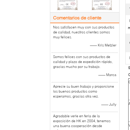
Comentarios de cliente
Nos satisfacen muy con sus productos
m
de calidad, nuestros clientes somos
muy felices.
—— Kris Metzler
Somos felices con sus productos de
calidad y plazo de expedición rápido,
gracias mucho por su trabajo.
—— Marca
C
Aprecie su buen trabajo y proporcione
los buenos productos como
esperamos, gracias otra vez.
—— Jully
Agradable verle en feria de la
exposición de HK en 2004, tenemos
una buena cooperación desde